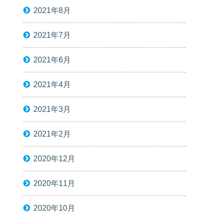
2021年8月
2021年7月
2021年6月
2021年4月
2021年3月
2021年2月
2020年12月
2020年11月
2020年10月