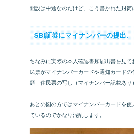
開設は中途なのだけど、こう書かれた封筒
SBI証券にマイナンバーの提出
ちなみに実際の本人確認書類届出書を見て
民票がマイナンバーカードや通知カードの
類 住民票の写し（マイナンバー記載あり
あとの図の方ではマイナンバーカードを使
ているのでかなり混乱します。