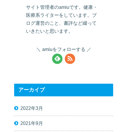
サイト管理者のamiuです。健康・
医療系ライターをしています。ブ
ログ運営のこと、書評など綴って
いきたいと思います。
amiuをフォローする
アーカイブ
2022年3月
2021年9月