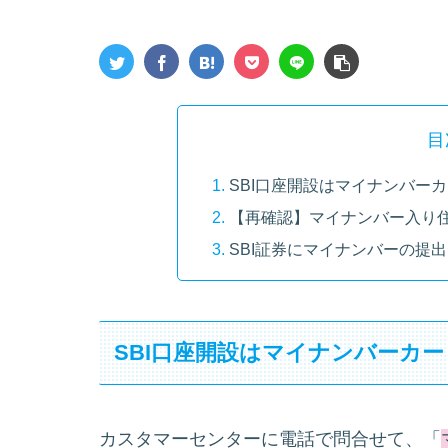
目
SBI口座開設はマイナンバー
【再確認】マイナンバー入り住
SBI証券にマイナンバーの提
SBI口座開設はマイナンバーカ
カスタマーセンターに電話で問合せて、「