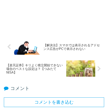
【解決法】スマホでは表示されるアドセ
ンス広告がPCで表示されない
【楽天証券】キリよく積立開始できない
場合のベストな設定は？【つみたて
NISA】
コメント
コメントを書き込む