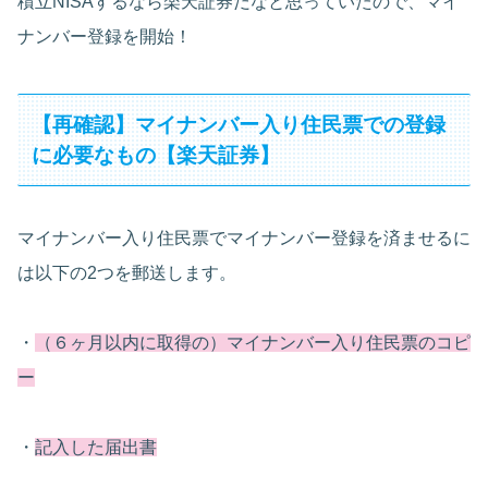
積立NISAするなら楽天証券だなと思っていたので、マイ
ナンバー登録を開始！
【再確認】マイナンバー入り住民票での登録
に必要なもの【楽天証券】
マイナンバー入り住民票でマイナンバー登録を済ませるに
は以下の2つを郵送します。
・
（６ヶ月以内に取得の）マイナンバー入り住民票のコピ
ー
・
記入した届出書