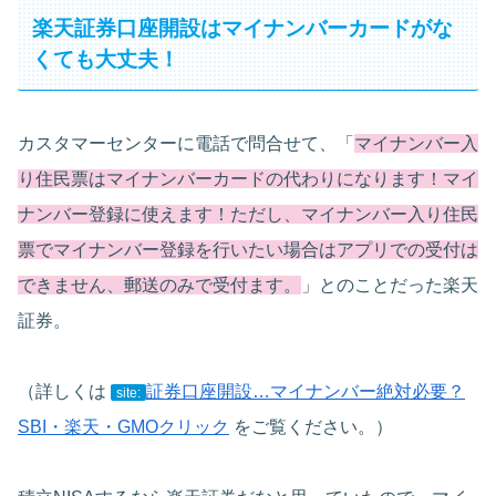
楽天証券口座開設はマイナンバーカードがな
くても大丈夫！
カスタマーセンターに電話で問合せて、「
マイナンバー入
り住民票はマイナンバーカードの代わりになります！マイ
ナンバー登録に使えます！ただし、マイナンバー入り住民
票でマイナンバー登録を行いたい場合はアプリでの受付は
できません、郵送のみで受付ます。
」とのことだった楽天
証券。
（詳しくは
証券口座開設…マイナンバー絶対必要？
site:
SBI・楽天・GMOクリック
をご覧ください。）