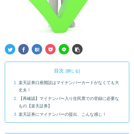
目次
楽天証券口座開設はマイナンバーカードがなくても大
丈夫！
【再確認】マイナンバー入り住民票での登録に必要な
もの【楽天証券】
楽天証券にマイナンバーの提出、こんな感じ！