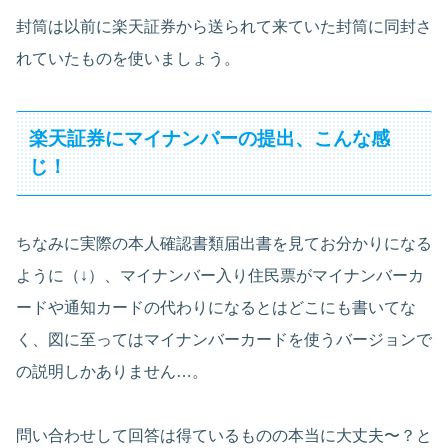
封筒は以前に楽天証券から送られて来ていた封筒に同封さ
れていたものを使いましょう。
楽天証券にマイナンバーの提出、こんな感
じ！
ちなみに実際の本人確認書類届出書を見てお分かりになる
ように（↓）、マイナンバー入り住民票がマイナンバーカ
ードや通知カードの代わりになるとはどこにも書いてな
く、図に至ってはマイナンバーカードを使うバージョンで
の説明しかありません…。
問い合わせして回答は得ているものの本当に大丈夫〜？と