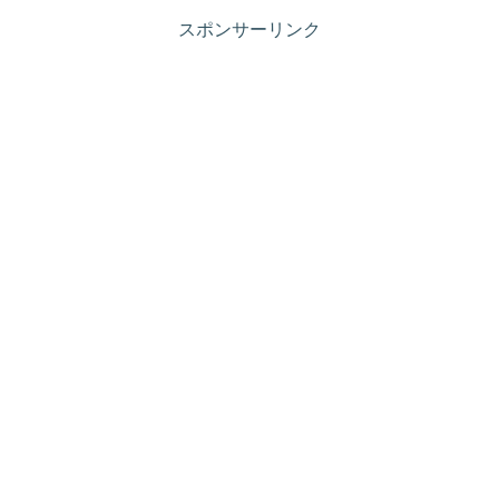
スポンサーリンク