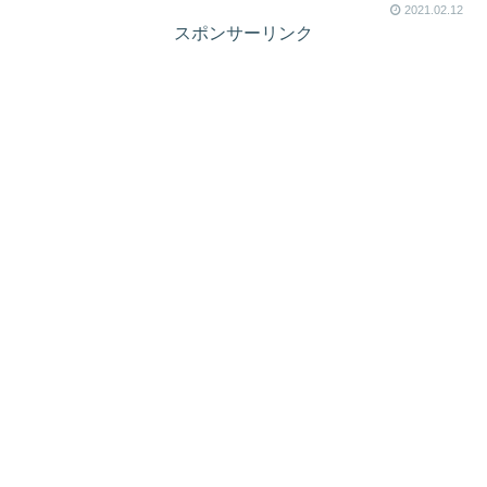
2021.02.12
スポンサーリンク